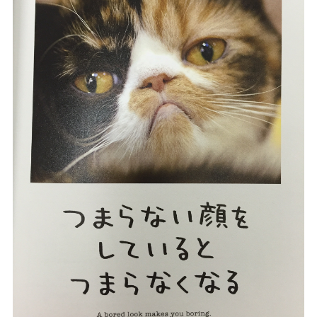
ご予約/お問い合わせ