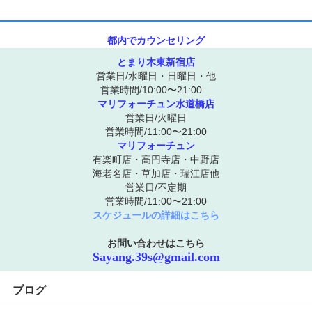
都内でカウンセリング
とまり木東新宿店
営業日/水曜日・日曜日・他
営業時間/10:00〜21:00
マリフォーチュン水道橋店
営業日/火曜日
営業時間/11:00〜21:00
マリフォーチュン
有楽町店・高円寺店・中野店
海老名店・草加店・瑞江店他
営業日/不定期
営業時間/11:00〜21:00
スケジュールの詳細はこちら
お問い合わせはこちら
Sayang.39s@gmail.com
ブログ