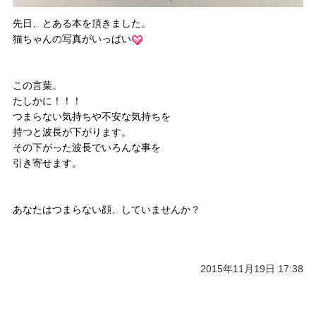
先日、とある本を頂きました。
猫ちゃんの写真がいっぱい
この言葉。
たしかに！！！
つまらない気持ちや不安な気持ちを
持つと波長が下がります。
その下がった波長でいろんな事を
引き寄せます。
あなたはつまらない顔、していませんか？
2015年11月19日 17:38