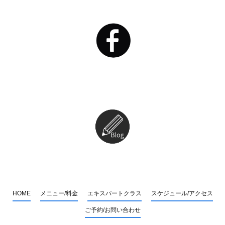
HOME
メニュー/料金
エキスパートクラス
スケジュール/アクセス
ご予約/お問い合わせ