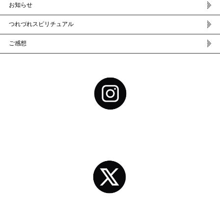
お知らせ
つれづれスピリチュアル
ご感想