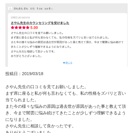
投稿日：2019/03/18
さやん先生の口コミを見てお願いしました。
まず席に座ると私が何も言わなくても、私の性格をズバリと言い
当てられました。
また今の様々な悩みの原因は過去世が原因があった事と教えて頂
き、今まで闇雲に悩み続けてきたことが少しずつ理解できるよう
になりました。
さやん先生に相談して良かったです。
ありがとうございました。