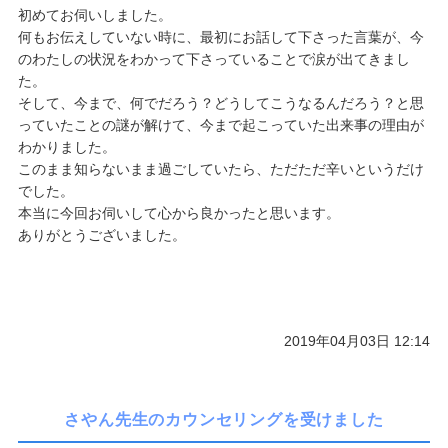
初めてお伺いしました。
何もお伝えしていない時に、最初にお話して下さった言葉が、今
のわたしの状況をわかって下さっていることで涙が出てきまし
た。
そして、今まで、何でだろう？どうしてこうなるんだろう？と思
っていたことの謎が解けて、今まで起こっていた出来事の理由が
わかりました。
このまま知らないまま過ごしていたら、ただただ辛いというだけ
でした。
本当に今回お伺いして心から良かったと思います。
ありがとうございました。
2019年04月03日 12:14
さやん先生のカウンセリングを受けました