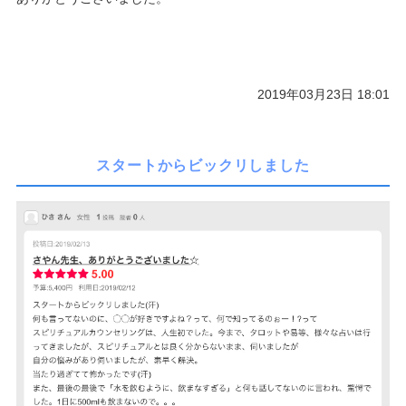
2019年03月23日 18:01
スタートからビックリしました