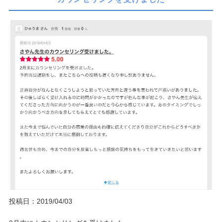
投稿日：2019/04/03