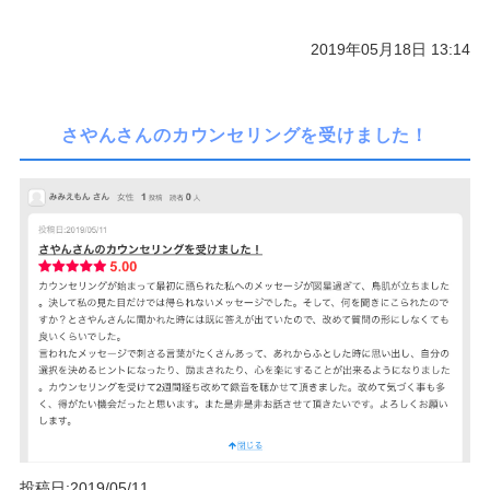
2019年05月18日 13:14
さやんさんのカウンセリングを受けました！
投稿日:2019/05/11