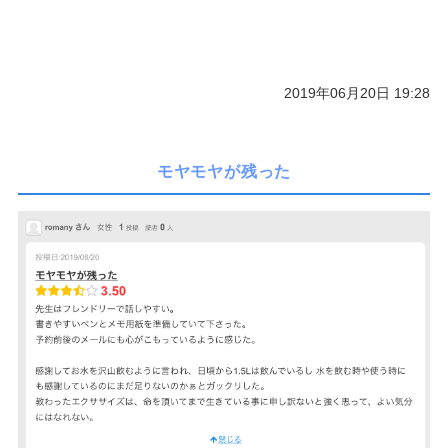
2019年06月20日 19:28
モヤモヤが残った