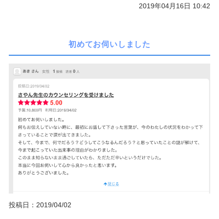
2019年04月16日 10:42
初めてお伺いしました
投稿日：2019/04/02