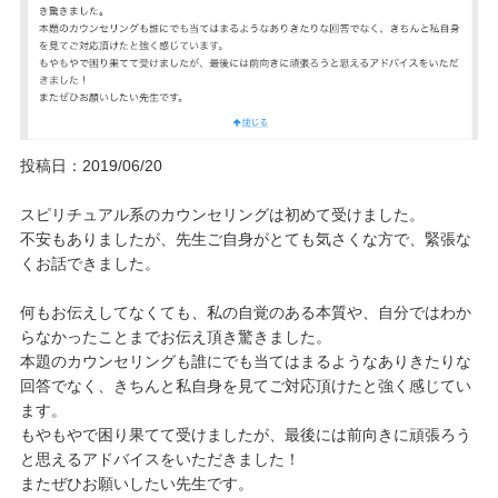
投稿日：2019/06/20
スピリチュアル系のカウンセリングは初めて受けました。
不安もありましたが、先生ご自身がとても気さくな方で、緊張な
くお話できました。
何もお伝えしてなくても、私の自覚のある本質や、自分ではわか
らなかったことまでお伝え頂き驚きました。
本題のカウンセリングも誰にでも当てはまるようなありきたりな
回答でなく、きちんと私自身を見てご対応頂けたと強く感じてい
ます。
もやもやで困り果てて受けましたが、最後には前向きに頑張ろう
と思えるアドバイスをいただきました！
またぜひお願いしたい先生です。