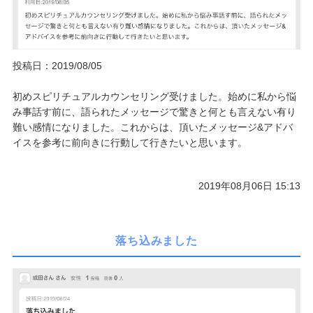
ご予約/お問い合わせ
投稿日：2019/08/05
初めスピリチュアルカウンセリング受けました。始めに私から悩
み事話す前に、語られたメッセージで驚きと何とも言えない有り
難い感情になりました。これからは、頂いたメッセージ&アドバ
イスを参考に前向きに行動して行きたいと思います。
2019年08月06日 15:13
落ち込みました