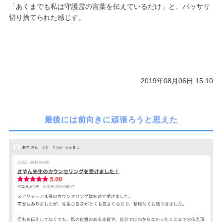
「あくまでも私は守護霊の言葉を伝えているだけ」と、バッサリ
切り捨てられた感じす。
2019年08月06日 15:10
最後には前向きに頑張ろうと思えた