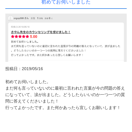
初めてお伺いしました
投稿日：2019/05/16
初めてお伺いしました。
まだ何も言っていないのに最初に言われた言葉が今の問題の答え
になっていて、涙が出ました。どうしたらいいのか一つ一つの質
問に答えてくださいました！
行ってよかったです。また何かあったら宜しくお願いします！