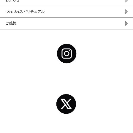
お知らせ
つれづれスピリチュアル
ご感想