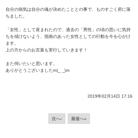
自分の病気は自分の魂が決めたこととの事で、ものすごく府に落
ちました。
「女性」として産まれたので、過去の「男性」の頃の思いに気持
ちを傾けないよう、指南のあった女性としての行動を今を心がけ
ます。
上の方からのお言葉も実行していきます！
また伺いたいと思います。
ありがとうございましたm(_ _)m
2019年02月14日 17:16
次へ›
最後へ»