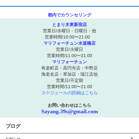
都内でカウンセリング
とまり木東新宿店
営業日/水曜日・日曜日・他
営業時間/10:00〜21:00
マリフォーチュン水道橋店
営業日/火曜日
営業時間/11:00〜21:00
マリフォーチュン
有楽町店・高円寺店・中野店
海老名店・草加店・瑞江店他
営業日/不定期
営業時間/11:00〜21:00
スケジュールの詳細はこちら
お問い合わせはこちら
Sayang.39s@gmail.com
ブログ