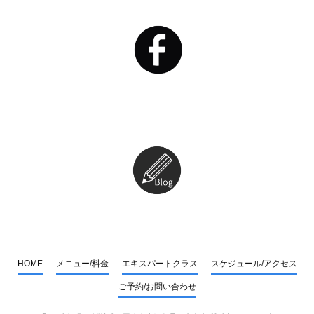
HOME
メニュー/料金
エキスパートクラス
スケジュール/アクセス
ご予約/お問い合わせ