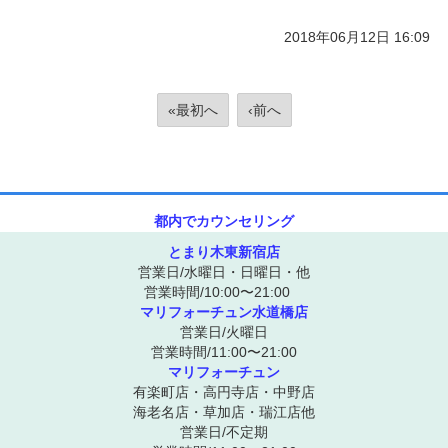
2018年06月12日 16:09
«最初へ
‹前へ
都内でカウンセリング
とまり木東新宿店
営業日/水曜日・日曜日・他
営業時間/10:00〜21:00
マリフォーチュン水道橋店
営業日/火曜日
営業時間/11:00〜21:00
マリフォーチュン
有楽町店・高円寺店・中野店
海老名店・草加店・瑞江店他
営業日/不定期