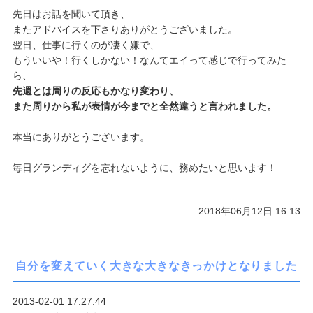
先日はお話を聞いて頂き、
またアドバイスを下さりありがとうございました。
翌日、仕事に行くのが凄く嫌で、
もういいや！行くしかない！
なんてエイって感じで行ってみた
ら、
先週とは周りの反応もかなり変わり、
また周りから私が表情が今までと全然違うと言われました。
本当にありがとうございます。
毎日グランディグを忘れないように、務めたいと思います！
2018年06月12日 16:13
自分を変えていく大きな大きなきっかけとなりました
2013-02-01 17:27:44