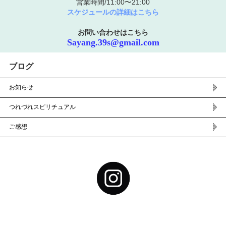
営業時間/11:00〜21:00
スケジュールの詳細はこちら
お問い合わせはこちら
Sayang.39s@gmail.com
ブログ
お知らせ
つれづれスピリチュアル
ご感想