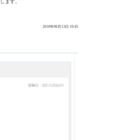
します。
2018年06月13日 10:45