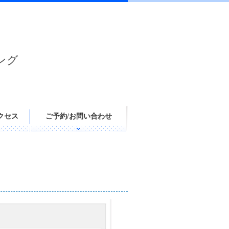
ング
クセス
ご予約/お問い合わせ