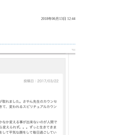
2018年06月13日 12:44