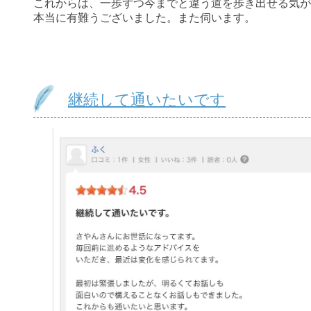
これからは、一歩ずつ今までと違う道を歩き出せる気が
本当に有難うございました。また伺います。
継続して通いたいです