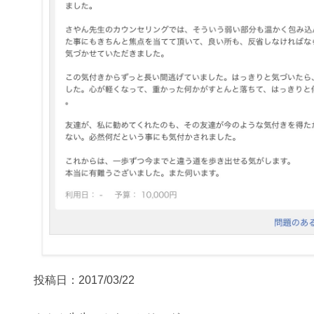
投稿日：2017/03/22