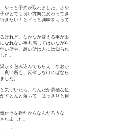
、やっと予約が取れました。さや
子がとても良い方向に変わってき
行きたい！とずっと興味をもって
るけれど、なかなか変える事が出
になれない事も感じてはいながら
弱い所や、悪い所は人には知られ
した。
温かく包み込んでもらえ、なおか
、良い所も、反省しなければなら
ました。
と気づいたら、なんだか滑稽な位
がすとんと落ちて、はっきりと何
気付きを得たからなんだろうな
されました。