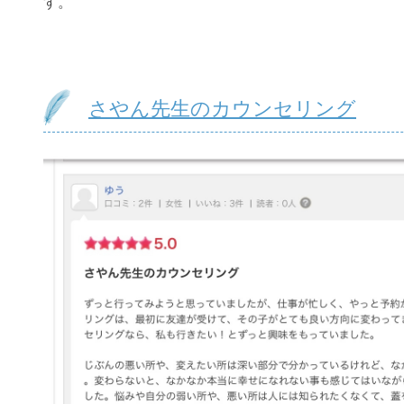
す。
さやん先生のカウンセリング