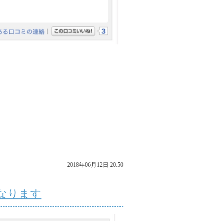
2018年06月12日 20:50
なります