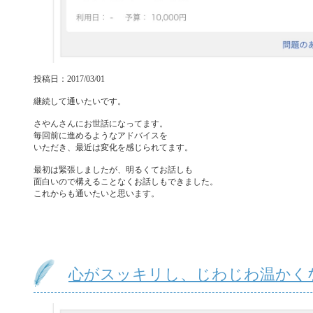
投稿日：2017/03/01
継続して通いたいです。
さやんさんにお世話になってます。
毎回前に進めるようなアドバイスを
いただき、最近は変化を感じられてます。
最初は緊張しましたが、明るくてお話しも
面白いので構えることなくお話しもできました。
これからも通いたいと思います。
心がスッキリし、じわじわ温かく