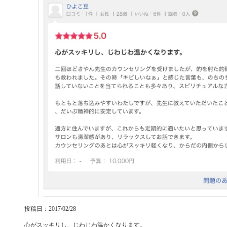
投稿日：2017/02/28
心がスッキリし、じわじわ温かくなります。