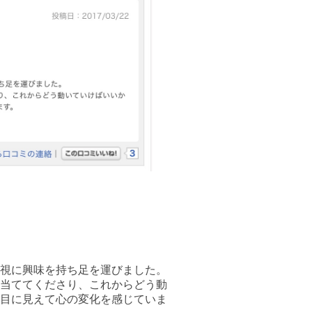
視に興味を持ち足を運びました。
当ててくださり、これからどう動
目に見えて心の変化を感じていま