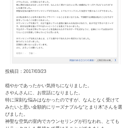
ご予約/お問い合わせ
投稿日：2017/03/23
穏やかであったかい気持ちになりました。
さやんさんに、お世話になりました。
特に深刻な悩みはなかったのですが、なんとなく受けて
みたいと思い金額的にリーズナブルな“とまり木”さんを選
びました。
神聖な空気の室内でカウンセリングが行なわれ、とても