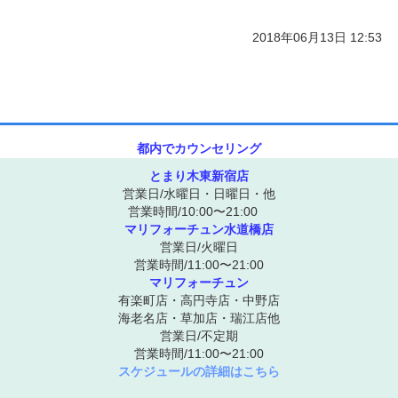
2018年06月13日 12:53
都内でカウンセリング
とまり木東新宿店
営業日/水曜日・日曜日・他
営業時間/10:00〜21:00
マリフォーチュン水道橋店
営業日/火曜日
営業時間/11:00〜21:00
マリフォーチュン
有楽町店・高円寺店・中野店
海老名店・草加店・瑞江店他
営業日/不定期
営業時間/11:00〜21:00
スケジュールの詳細はこちら