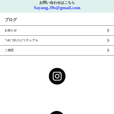
お問い合わせはこちら
Sayang.39s@gmail.com
ブログ
お知らせ
つれづれスピリチュアル
ご感想