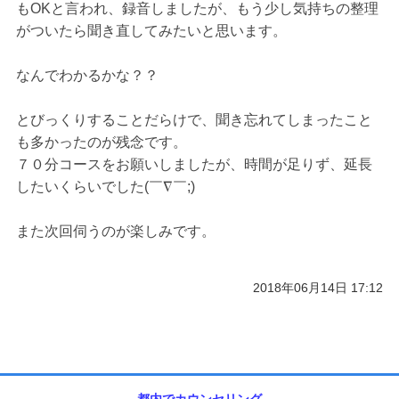
もOKと言われ、録音しましたが、もう少し気持ちの整理
がついたら聞き直してみたいと思います。
なんでわかるかな？？
とびっくりすることだらけで、聞き忘れてしまったこと
も多かったのが残念です。
７０分コースをお願いしましたが、時間が足りず、延長
したいくらいでした(￣∇￣;)
また次回伺うのが楽しみです。
2018年06月14日 17:12