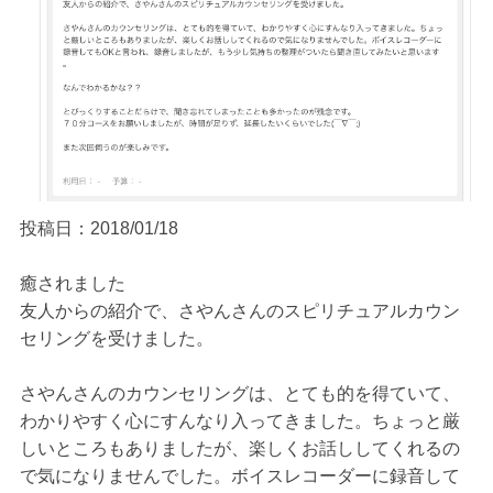
ご予約/お問い合わせ
投稿日：2018/01/18
癒されました
友人からの紹介で、さやんさんのスピリチュアルカウン
セリングを受けました。
さやんさんのカウンセリングは、とても的を得ていて、
わかりやすく心にすんなり入ってきました。ちょっと厳
しいところもありましたが、楽しくお話ししてくれるの
で気になりませんでした。ボイスレコーダーに録音して