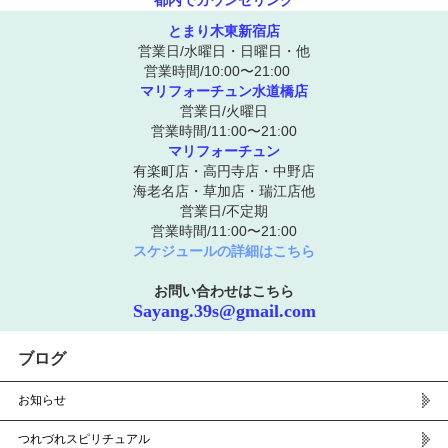
都内でカウンセリング
とまり木東新宿店
営業日/水曜日・日曜日・他
営業時間/10:00〜21:00
マリフォーチュン水道橋店
営業日/火曜日
営業時間/11:00〜21:00
マリフォーチュン
有楽町店・高円寺店・中野店
海老名店・草加店・瑞江店他
営業日/不定期
営業時間/11:00〜21:00
スケジュールの詳細はこちら
お問い合わせはこちら
Sayang.39s@gmail.com
ブログ
お知らせ
つれづれスピリチュアル