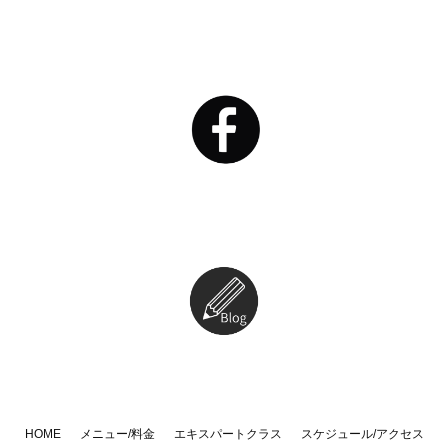
HOME
メニュー/料金
エキスパートクラス
スケジュール/アクセス