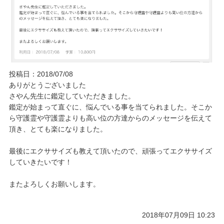
ご予約/お問い合わせ
投稿日：2018/07/08
ありがとうございました
さやん先生に鑑定していただきました。
鑑定が始まって直ぐに、悩んでいる事を当てられました。そこか
ら守護霊や守護霊よりも高い位の方達からのメッセージを伝えて
頂き、とても楽になりました。
最後にエクササイズも教えて頂いたので、頑張ってエクササイズ
していきたいです！
またよろしくお願いします。
2018年07月09日 10:23