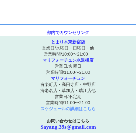
都内でカウンセリング
とまり木東新宿店
営業日/水曜日・日曜日・他
営業時間/10:00〜21:00
マリフォーチュン水道橋店
営業日/火曜日
営業時間/11:00〜21:00
マリフォーチュン
有楽町店・高円寺店・中野店
海老名店・草加店・瑞江店他
営業日/不定期
営業時間/11:00〜21:00
スケジュールの詳細はこちら
お問い合わせはこちら
Sayang.39s@gmail.com