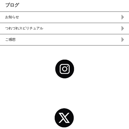
ブログ
お知らせ
つれづれスピリチュアル
ご感想