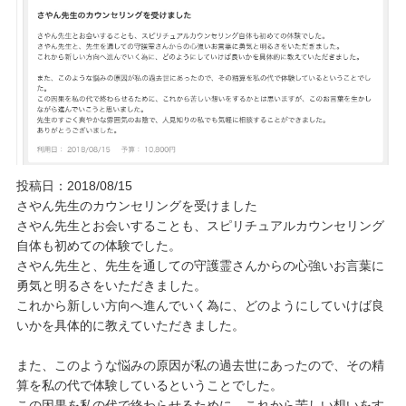
ご予約/お問い合わせ
投稿日：2018/08/15
さやん先生のカウンセリングを受けました
さやん先生とお会いすることも、スピリチュアルカウンセリング
自体も初めての体験でした。
さやん先生と、先生を通しての守護霊さんからの心強いお言葉に
勇気と明るさをいただきました。
これから新しい方向へ進んでいく為に、どのようにしていけば良
いかを具体的に教えていただきました。
また、このような悩みの原因が私の過去世にあったので、その精
算を私の代で体験しているということでした。
この因果を私の代で終わらせるために、これから苦しい想いをす