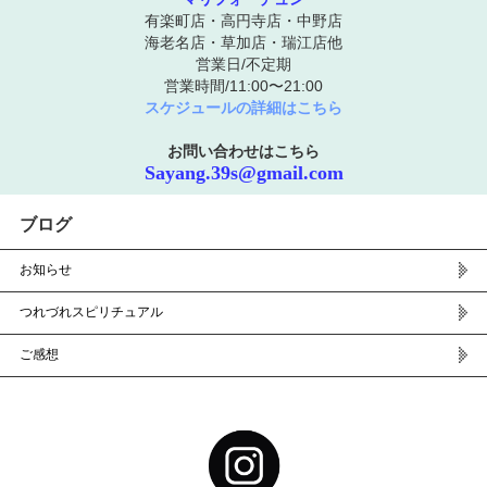
有楽町店・高円寺店・中野店
海老名店・草加店・瑞江店他
営業日/不定期
営業時間/11:00〜21:00
スケジュールの詳細はこちら
お問い合わせはこちら
Sayang.39s@gmail.com
ブログ
お知らせ
つれづれスピリチュアル
ご感想