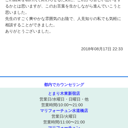
るかとは思いますが、このお言葉を生かしながら進んでいこうと
思いました。
先生のすごく爽やかな雰囲気のお陰で、人見知りの私でも気軽に
相談することができました。
ありがとうございました。
2018年08月17日 22:33
都内でカウンセリング
とまり木東新宿店
営業日/水曜日・日曜日・他
営業時間/10:00〜21:00
マリフォーチュン水道橋店
営業日/火曜日
営業時間/11:00〜21:00
マリフォーチュン