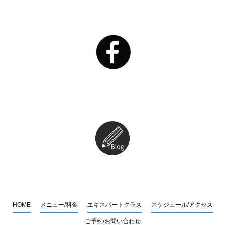
HOME
メニュー/料金
エキスパートクラス
スケジュール/アクセス
ご予約/お問い合わせ