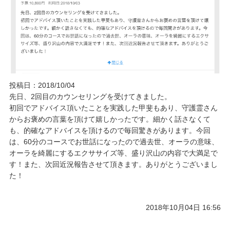
ご予約/お問い合わせ
投稿日：2018/10/04
先日、2回目のカウンセリングを受けてきました。
初回でアドバイス頂いたことを実践した甲斐もあり、守護霊さん
からお褒めの言葉を頂けて嬉しかったです。細かく話さなくて
も、的確なアドバイスを頂けるので毎回驚きがあります。今回
は、60分のコースでお世話になったので過去世、オーラの意味、
オーラを綺麗にするエクササイズ等、盛り沢山の内容で大満足で
す！また、次回近況報告させて頂きます。ありがとうございまし
た！
2018年10月04日 16:56