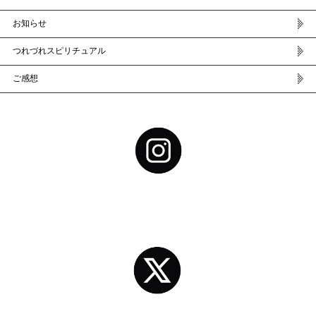
お知らせ
つれづれスピリチュアル
ご感想