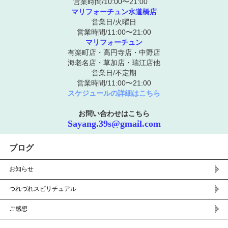
営業時間/10:00〜21:00
マリフォーチュン水道橋店
営業日/火曜日
営業時間/11:00〜21:00
マリフォーチュン
有楽町店・高円寺店・中野店
海老名店・草加店・瑞江店他
営業日/不定期
営業時間/11:00〜21:00
スケジュールの詳細はこちら
お問い合わせはこちら
Sayang.39s@gmail.com
ブログ
お知らせ
つれづれスピリチュアル
ご感想