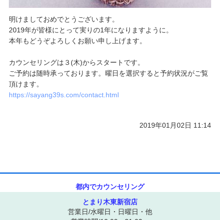
明けましておめでとうございます。
2019年が皆様にとって実りの1年になりますように。
本年もどうぞよろしくお願い申し上げます。
カウンセリングは３(木)からスタートです。
ご予約は随時承っております。曜日を選択すると予約状況がご覧
頂けます。
https://sayang39s.com/contact.html
2019年01月02日 11:14
都内でカウンセリング
とまり木東新宿店
営業日/水曜日・日曜日・他