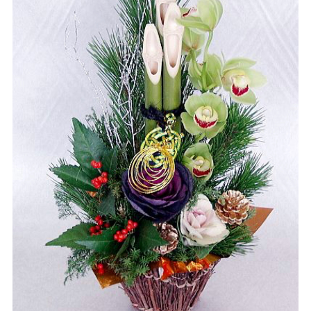
ご予約/お問い合わせ