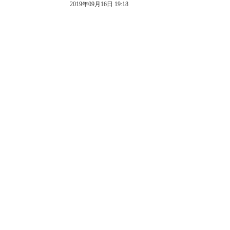
2019年09月16日 19:18