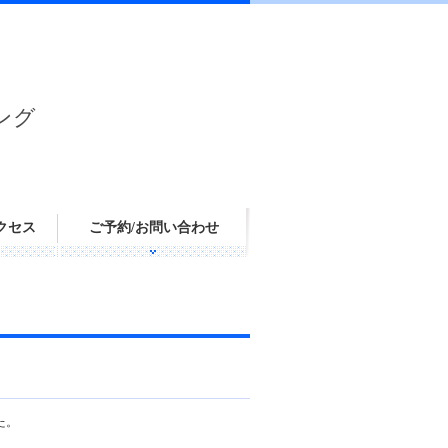
ング
クセス
ご予約/お問い合わせ
た。