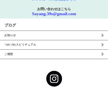
お問い合わせはこちら
Sayang.39s@gmail.com
ブログ
お知らせ
つれづれスピリチュアル
ご感想