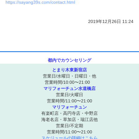
https://sayang39s.com/contact.html
ご予約/お問い合わせ
2019年12月26日 11:24
都内でカウンセリング
とまり木東新宿店
営業日/水曜日・日曜日・他
営業時間/10:00〜21:00
マリフォーチュン水道橋店
営業日/火曜日
営業時間/11:00〜21:00
マリフォーチュン
有楽町店・高円寺店・中野店
海老名店・草加店・瑞江店他
営業日/不定期
営業時間/11:00〜21:00
スケジュールの詳細はこちら