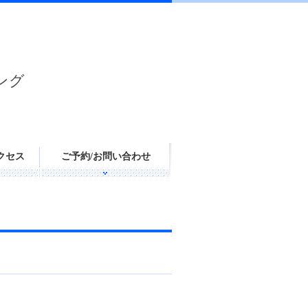
ング
クセス
ご予約/お問い合わせ