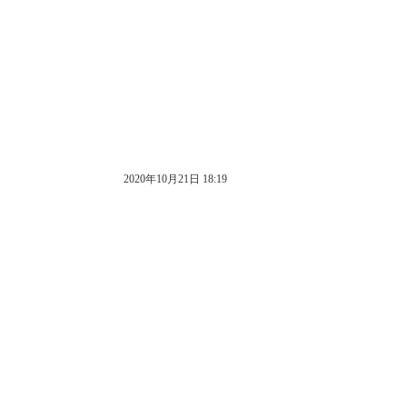
2020年10月21日 18:19