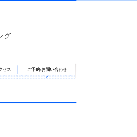
ング
クセス
ご予約/お問い合わせ