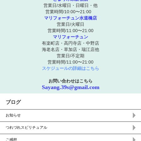
営業日/水曜日・日曜日・他
営業時間/10:00〜21:00
マリフォーチュン水道橋店
営業日/火曜日
営業時間/11:00〜21:00
マリフォーチュン
有楽町店・高円寺店・中野店
海老名店・草加店・瑞江店他
営業日/不定期
営業時間/11:00〜21:00
スケジュールの詳細はこちら
お問い合わせはこちら
Sayang.39s@gmail.com
ブログ
お知らせ
つれづれスピリチュアル
ご感想