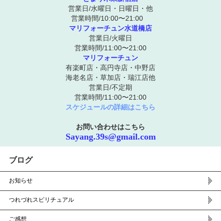
営業日/水曜日・日曜日・他
営業時間/10:00〜21:00
マリフォーチュン水道橋店
営業日/火曜日
営業時間/11:00〜21:00
マリフォーチュン
有楽町店・高円寺店・中野店
海老名店・草加店・瑞江店他
営業日/不定期
営業時間/11:00〜21:00
スケジュールの詳細はこちら
お問い合わせはこちら
Sayang.39s@gmail.com
ブログ
お知らせ
つれづれスピリチュアル
ご感想