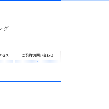
ング
クセス
ご予約/お問い合わせ