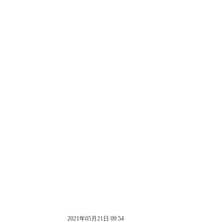
2021年05月21日 09:54