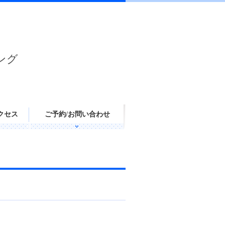
ング
クセス
ご予約/お問い合わせ