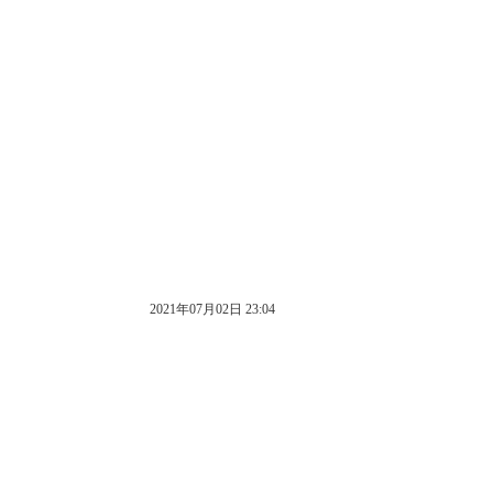
2021年07月02日 23:04