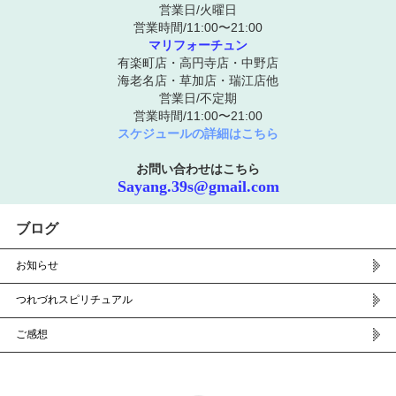
営業日/火曜日
営業時間/11:00〜21:00
マリフォーチュン
有楽町店・高円寺店・中野店
海老名店・草加店・瑞江店他
営業日/不定期
営業時間/11:00〜21:00
スケジュールの詳細はこちら
お問い合わせはこちら
Sayang.39s@gmail.com
ブログ
お知らせ
つれづれスピリチュアル
ご感想