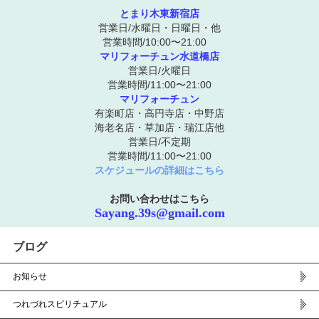
とまり木東新宿店
営業日/水曜日・日曜日・他
営業時間/10:00〜21:00
マリフォーチュン水道橋店
営業日/火曜日
営業時間/11:00〜21:00
マリフォーチュン
有楽町店・高円寺店・中野店
海老名店・草加店・瑞江店他
営業日/不定期
営業時間/11:00〜21:00
スケジュールの詳細はこちら
お問い合わせはこちら
Sayang.39s@gmail.com
ブログ
お知らせ
つれづれスピリチュアル