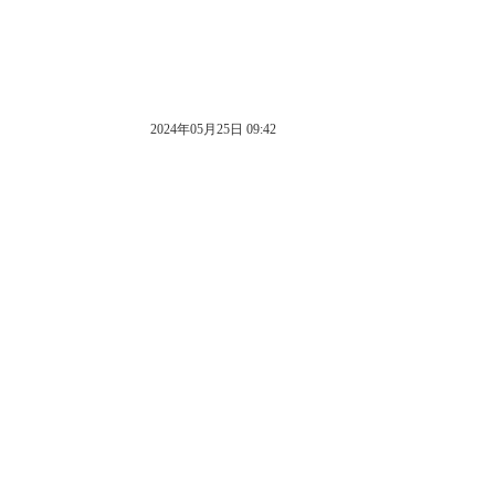
2024年05月25日 09:42