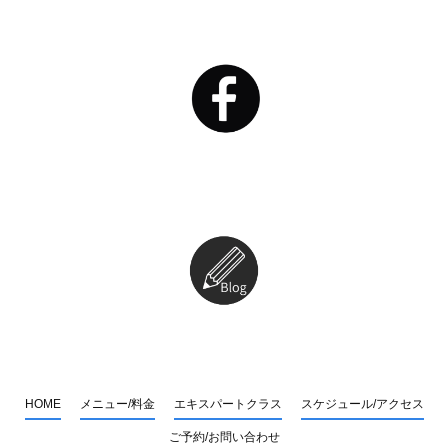
HOME
メニュー/料金
エキスパートクラス
スケジュール/アクセス
ご予約/お問い合わせ