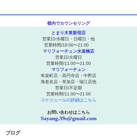
都内でカウンセリング
とまり木東新宿店
営業日/水曜日・日曜日・他
営業時間/10:00〜21:00
マリフォーチュン水道橋店
営業日/火曜日
営業時間/11:00〜21:00
マリフォーチュン
有楽町店・高円寺店・中野店
海老名店・草加店・瑞江店他
営業日/不定期
営業時間/11:00〜21:00
スケジュールの詳細はこちら
お問い合わせはこちら
Sayang.39s@gmail.com
ブログ