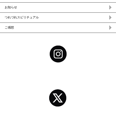
お知らせ
つれづれスピリチュアル
ご感想