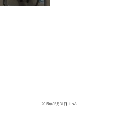
2015年03月31日 11:48