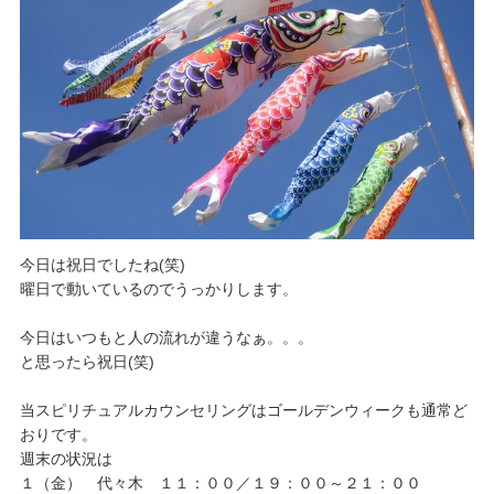
ご予約/お問い合わせ
今日は祝日でしたね(笑)
曜日で動いているのでうっかりします。
今日はいつもと人の流れが違うなぁ。。。
と思ったら祝日(笑)
当スピリチュアルカウンセリングはゴールデンウィークも通常ど
おりです。
週末の状況は
１（金） 代々木 １１：００／１９：００～２１：００