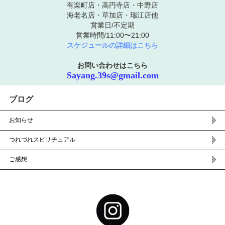
有楽町店・高円寺店・中野店
海老名店・草加店・瑞江店他
営業日/不定期
営業時間/11:00〜21:00
スケジュールの詳細はこちら
お問い合わせはこちら
Sayang.39s@gmail.com
ブログ
お知らせ
つれづれスピリチュアル
ご感想