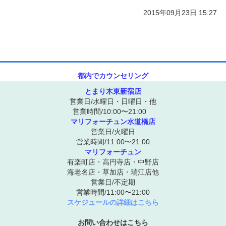
2015年09月23日 15:27
ご予約/お問い合わせ
都内でカウンセリング
とまり木東新宿店
営業日/水曜日・日曜日・他
営業時間/10:00〜21:00
マリフォーチュン水道橋店
営業日/火曜日
営業時間/11:00〜21:00
マリフォーチュン
有楽町店・高円寺店・中野店
海老名店・草加店・瑞江店他
営業日/不定期
営業時間/11:00〜21:00
スケジュールの詳細はこちら
お問い合わせはこちら