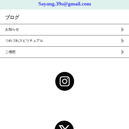
Sayang.39s@gmail.com
ブログ
お知らせ
つれづれスピリチュアル
ご感想