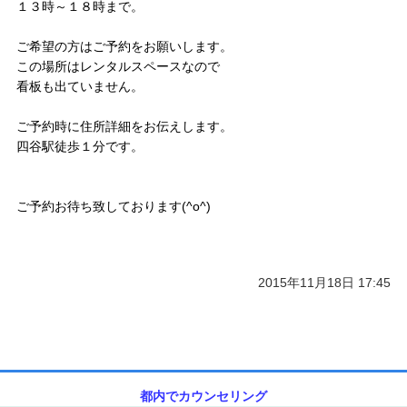
１３時～１８時まで。
ご予約/お問い合わせ
ご希望の方はご予約をお願いします。
この場所はレンタルスペースなので
看板も出ていません。
ご予約時に住所詳細をお伝えします。
四谷駅徒歩１分です。
ご予約お待ち致しております
(^o^)
2015年11月18日 17:45
都内でカウンセリング