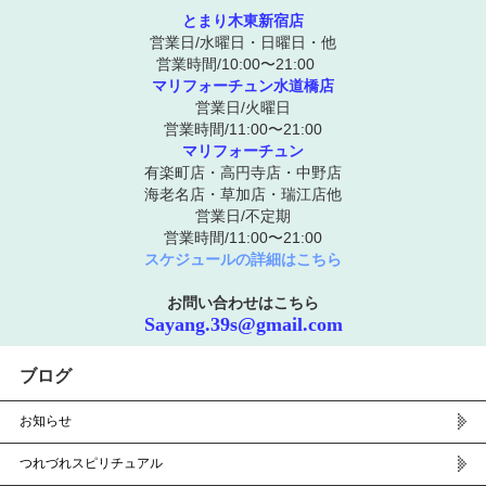
とまり木東新宿店
営業日/水曜日・日曜日・他
営業時間/10:00〜21:00
マリフォーチュン水道橋店
営業日/火曜日
営業時間/11:00〜21:00
マリフォーチュン
有楽町店・高円寺店・中野店
海老名店・草加店・瑞江店他
営業日/不定期
営業時間/11:00〜21:00
スケジュールの詳細はこちら
お問い合わせはこちら
Sayang.39s@gmail.com
ブログ
お知らせ
つれづれスピリチュアル