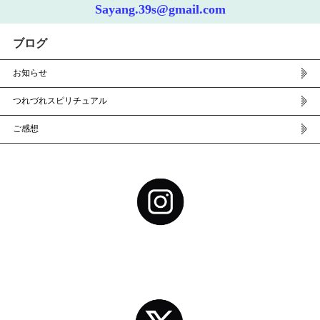
Sayang.39s@gmail.com
ブログ
お知らせ
つれづれスピリチュアル
ご感想