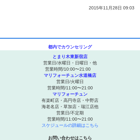
2015年11月28日 09:03
ご予約/お問い合わせ
都内でカウンセリング
とまり木東新宿店
営業日/水曜日・日曜日・他
営業時間/10:00〜21:00
マリフォーチュン水道橋店
営業日/火曜日
営業時間/11:00〜21:00
マリフォーチュン
有楽町店・高円寺店・中野店
海老名店・草加店・瑞江店他
営業日/不定期
営業時間/11:00〜21:00
スケジュールの詳細はこちら
お問い合わせはこちら