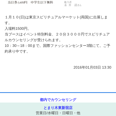
１月１０(日)は東京スピリチュアルマーケット(両国)に出展しま
す。
入場料1500円。
当ブースはイベント特別料金、２０分３０００円でスピリチュア
ルカウンセリングが受けられます。
10：30～18：00まで。国際ファッションセンター3階にて。ご予
約承り中です。
2016年01月03日 13:30
都内でカウンセリング
とまり木東新宿店
営業日/水曜日・日曜日・他