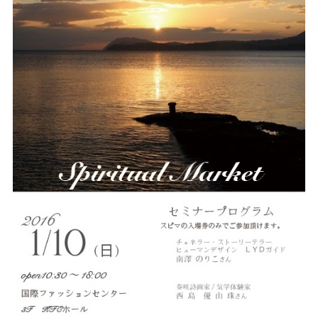
ご予約/お問い合わせ