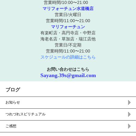
営業時間/10:00〜21:00
マリフォーチュン水道橋店
営業日/火曜日
営業時間/11:00〜21:00
マリフォーチュン
有楽町店・高円寺店・中野店
海老名店・草加店・瑞江店他
営業日/不定期
営業時間/11:00〜21:00
スケジュールの詳細はこちら
お問い合わせはこちら
Sayang.39s@gmail.com
ブログ
お知らせ
つれづれスピリチュアル
ご感想