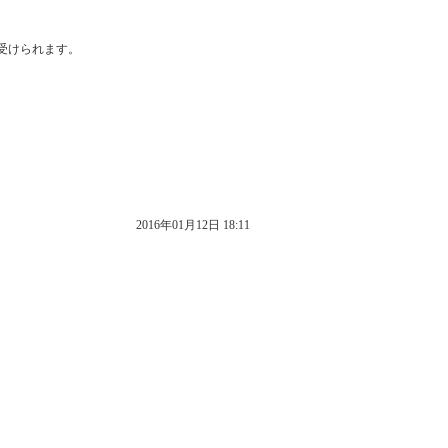
が受けられます。
2016年01月12日 18:11