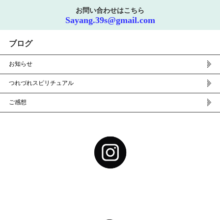
お問い合わせはこちら
Sayang.39s@gmail.com
ブログ
お知らせ
つれづれスピリチュアル
ご感想