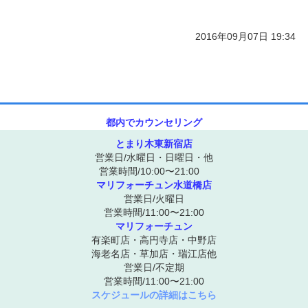
2016年09月07日 19:34
都内でカウンセリング
とまり木東新宿店
営業日/水曜日・日曜日・他
営業時間/10:00〜21:00
マリフォーチュン水道橋店
営業日/火曜日
営業時間/11:00〜21:00
マリフォーチュン
有楽町店・高円寺店・中野店
海老名店・草加店・瑞江店他
営業日/不定期
営業時間/11:00〜21:00
スケジュールの詳細はこちら