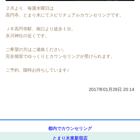
２月より、毎週水曜日は
高円寺、とまり木にてスピリチュアルカウンセリングです。
ＪＲ高円寺駅、南口より徒歩１分。
氷川神社の近くです。
ご希望の方はご連絡ください。
完全個室でゆっくりとカウンセリングが受けられます。
ご予約、随時お待ちしています♪
2017年01月28日 20:14
都内でカウンセリング
とまり木東新宿店