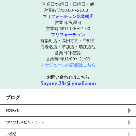
営業日/水曜日・日曜日・他
営業時間/10:00〜21:00
マリフォーチュン水道橋店
営業日/火曜日
営業時間/11:00〜21:00
マリフォーチュン
有楽町店・高円寺店・中野店
海老名店・草加店・瑞江店他
営業日/不定期
営業時間/11:00〜21:00
スケジュールの詳細はこちら
お問い合わせはこちら
Sayang.39s@gmail.com
ブログ
お知らせ
つれづれスピリチュアル
ご感想