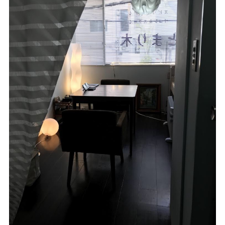
ご予約/お問い合わせ