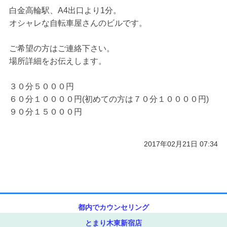
白金高輪駅、A4出口より1分。
ご予約/お問い合わせ
オシャレな自転車屋さんのビルです。
ご希望の方はご連絡下さい。
場所詳細をお伝えします。
３０分５０００円
６０分１００００円(初めての方は７０分１００００円)
９０分１５０００円
2017年02月21日 07:34
都内でカウンセリング
とまり木東新宿店