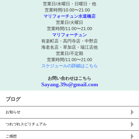
営業日/水曜日・日曜日・他
営業時間/10:00〜21:00
マリフォーチュン水道橋店
営業日/火曜日
営業時間/11:00〜21:00
マリフォーチュン
有楽町店・高円寺店・中野店
海老名店・草加店・瑞江店他
営業日/不定期
営業時間/11:00〜21:00
スケジュールの詳細はこちら
お問い合わせはこちら
Sayang.39s@gmail.com
ブログ
お知らせ
つれづれスピリチュアル
ご感想