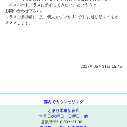
エキスパートクラスに参加してみたい。という方は
お問い合わせ下さい。
クラスご参加前に1度、個人カウンセリングにお越し頂くのをオ
ススメします。
2017年05月31日 15:45
都内でカウンセリング
とまり木東新宿店
営業日/水曜日・日曜日・他
営業時間/10:00〜21:00