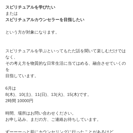
スピリチュアルを学びたい
ご予約/お問い合わせ
または
スピリチュアルカウンセラーを目指したい
という方が対象になります。
スピリチュアルを学ぶといってもただ話を聞いて楽しむだけでは
なく、
その考え方を物質的な日常生活に当てはめる、融合させていくの
を
目指しています。
6月は
8(木)、10(土)、11(日)、13(火)、15(木)です。
2時間 10000円
時間、場所はお問い合わせください。
お申し込み、まだの方、ご連絡お待ちしています。
ずーーーっと前にカウンセリングに行ったことがあるけど、