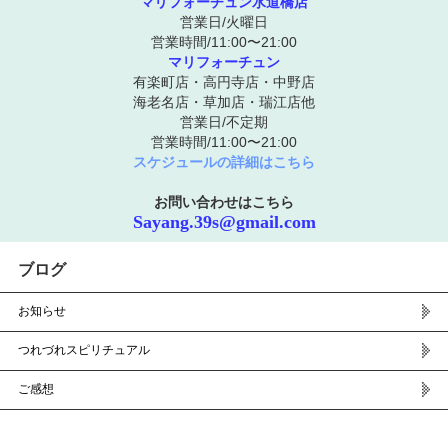
マリフォーチュン水道橋店
営業日/火曜日
営業時間/11:00〜21:00
マリフォーチュン
有楽町店・高円寺店・中野店
海老名店・草加店・瑞江店他
営業日/不定期
営業時間/11:00〜21:00
スケジュールの詳細はこちら
お問い合わせはこちら
Sayang.39s@gmail.com
ブログ
お知らせ
つれづれスピリチュアル
ご感想