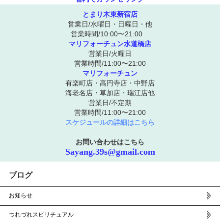
とまり木東新宿店
営業日/水曜日・日曜日・他
営業時間/10:00〜21:00
マリフォーチュン水道橋店
営業日/火曜日
営業時間/11:00〜21:00
マリフォーチュン
有楽町店・高円寺店・中野店
海老名店・草加店・瑞江店他
営業日/不定期
営業時間/11:00〜21:00
スケジュールの詳細はこちら
お問い合わせはこちら
Sayang.39s@gmail.com
ブログ
お知らせ
つれづれスピリチュアル