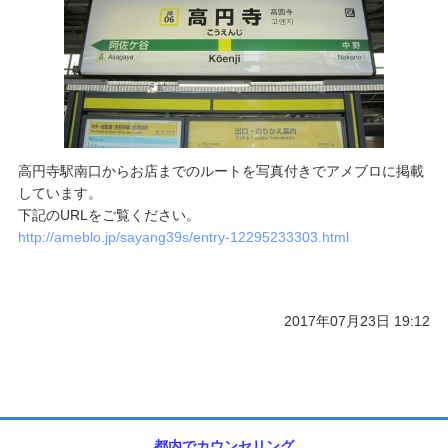
ご予約/お問い合わせ
高円寺駅南口からお店までのルートを写真付きでアメブロに掲載
しています。
下記のURLをご覧ください。
http://ameblo.jp/sayang39s/entry-12295233303.html
2017年07月23日 19:12
都内でカウンセリング