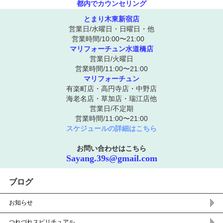
都内でカウンセリング
とまり木東新宿店
営業日/水曜日・日曜日・他
営業時間/10:00〜21:00
マリフォーチュン水道橋店
営業日/火曜日
営業時間/11:00〜21:00
マリフォーチュン
有楽町店・高円寺店・中野店
海老名店・草加店・瑞江店他
営業日/不定期
営業時間/11:00〜21:00
スケジュールの詳細はこちら
お問い合わせはこちら
Sayang.39s@gmail.com
ブログ
お知らせ
つれづれスピリチュアル