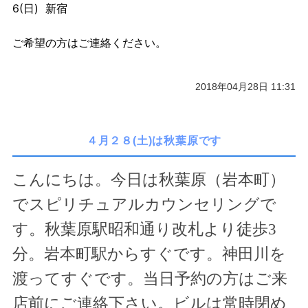
6(日) 新宿
ご希望の方はご連絡ください。
2018年04月28日 11:31
４月２８(土)は秋葉原です
こんにちは。今日は秋葉原（岩本町）
でスピリチュアルカウンセリングで
す。秋葉原駅昭和通り改札より徒歩
3
分。岩本町駅からすぐです。神田川を
渡ってすぐです。当日予約の方はご来
店前にご連絡下さい。ビルは常時閉め