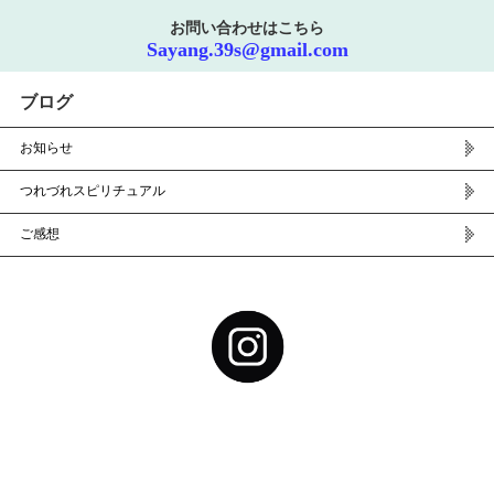
お問い合わせはこちら
Sayang.39s@gmail.com
ブログ
お知らせ
つれづれスピリチュアル
ご感想