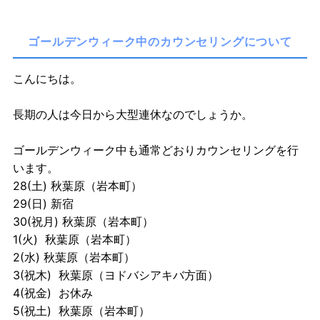
ゴールデンウィーク中のカウンセリングについて
こんにちは。
長期の人は今日から大型連休なのでしょうか。
ゴールデンウィーク中も通常どおりカウンセリングを行
います。
28(土) 秋葉原（岩本町）
29(日) 新宿
30(祝月) 秋葉原（岩本町）
1(火) 秋葉原（岩本町）
2(水) 秋葉原（岩本町）
3(祝木) 秋葉原（ヨドバシアキバ方面）
4(祝金) お休み
5(祝土) 秋葉原（岩本町）