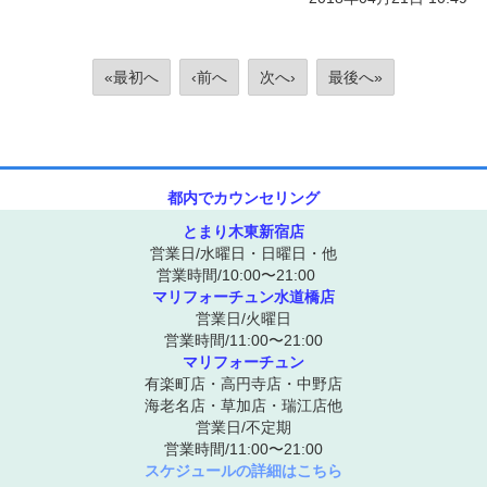
«最初へ
‹前へ
次へ›
最後へ»
都内でカウンセリング
とまり木東新宿店
営業日/水曜日・日曜日・他
営業時間/10:00〜21:00
マリフォーチュン水道橋店
営業日/火曜日
営業時間/11:00〜21:00
マリフォーチュン
有楽町店・高円寺店・中野店
海老名店・草加店・瑞江店他
営業日/不定期
営業時間/11:00〜21:00
スケジュールの詳細はこちら