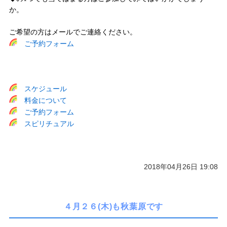
か。
ご希望の方はメールでご連絡ください。
ご予約フォーム
スケジュール
料金について
ご予約フォーム
スピリチュアル
2018年04月26日 19:08
４月２６(木)も秋葉原です