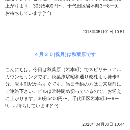
上がります。30分5400円〜。千代田区岩本町3ー8ー9。
ご予約/お問い合わせ
お待ちしています(^ ^)
2018年05月01日 10:51
４月３０(祝月)は秋葉原です
こんにちは。今日は秋葉原（岩本町）でスピリチュアル
カウンセリングです。秋葉原駅昭和通り改札より徒歩3
分。岩本町駅からすぐです。当日予約の方はご来店前に
ご連絡下さい。ビルは常時閉め切っているので、お迎え
に上がります。30分5400円〜。千代田区岩本町3ー8ー
9。お待ちしています(^ ^)
2018年04月30日 10:44