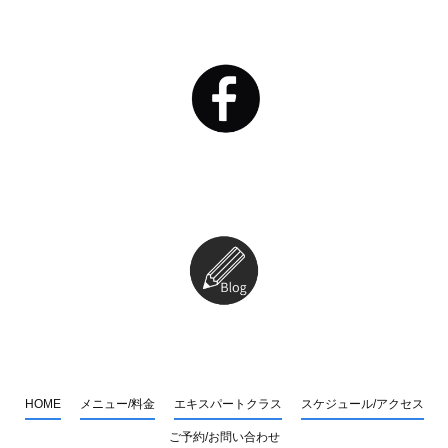
HOME
メニュー/料金
エキスパートクラス
スケジュール/アクセス
ご予約/お問い合わせ