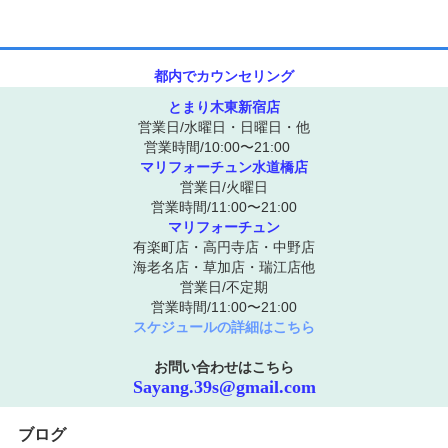
都内でカウンセリング
とまり木東新宿店
営業日/水曜日・日曜日・他
営業時間/10:00〜21:00
マリフォーチュン水道橋店
営業日/火曜日
営業時間/11:00〜21:00
マリフォーチュン
有楽町店・高円寺店・中野店
海老名店・草加店・瑞江店他
営業日/不定期
営業時間/11:00〜21:00
スケジュールの詳細はこちら
お問い合わせはこちら
Sayang.39s@gmail.com
ブログ