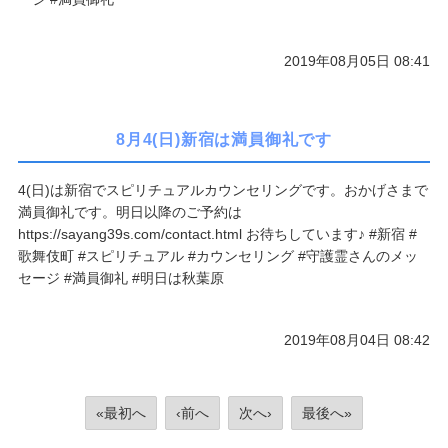
2019年08月05日 08:41
8月4(日)新宿は満員御礼です
4(日)は新宿でスピリチュアルカウンセリングです。おかげさまで
満員御礼です。明日以降のご予約は
https://sayang39s.com/contact.html お待ちしています♪ #新宿 #
歌舞伎町 #スピリチュアル #カウンセリング #守護霊さんのメッ
セージ #満員御礼 #明日は秋葉原
2019年08月04日 08:42
«最初へ
‹前へ
次へ›
最後へ»