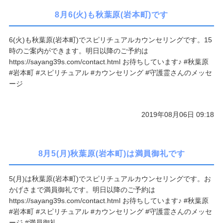
8月6(火)も秋葉原(岩本町)です
6(火)も秋葉原(岩本町)でスピリチュアルカウンセリングです。15
時のご案内ができます。明日以降のご予約は
https://sayang39s.com/contact.html お待ちしています♪ #秋葉原
#岩本町 #スピリチュアル #カウンセリング #守護霊さんのメッセ
ージ
2019年08月06日 09:18
8月5(月)秋葉原(岩本町)は満員御礼です
5(月)は秋葉原(岩本町)でスピリチュアルカウンセリングです。お
かげさまで満員御礼です。明日以降のご予約は
https://sayang39s.com/contact.html お待ちしています♪ #秋葉原
#岩本町 #スピリチュアル #カウンセリング #守護霊さんのメッセ
ージ #満員御礼