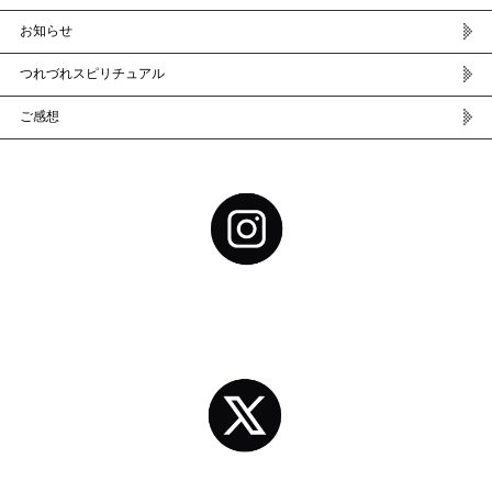
お知らせ
つれづれスピリチュアル
ご感想