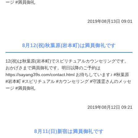
ージ #満員御礼
ご予約/お問い合わせ
2019年08月13日 09:01
8月12(祝)秋葉原(岩本町)は満員御礼です
12(祝)は秋葉原(岩本町)でスピリチュアルカウンセリングです。
おかげさまで満員御礼です。明日以降のご予約は
https://sayang39s.com/contact.html お待ちしています♪ #秋葉原
#岩本町 #スピリチュアル #カウンセリング #守護霊さんのメッセ
ージ #満員御礼
2019年08月12日 09:21
8月11(日)新宿は満員御礼です