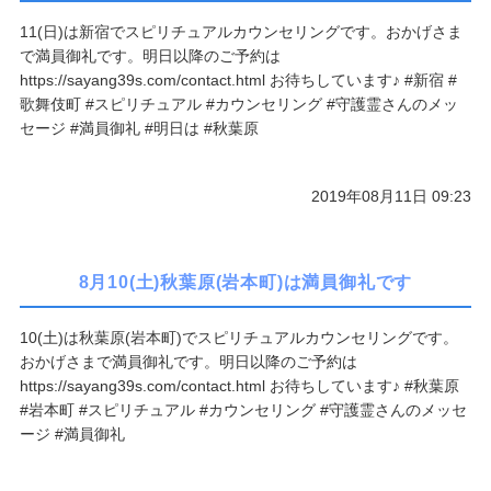
11(日)は新宿でスピリチュアルカウンセリングです。おかげさま
で満員御礼です。明日以降のご予約は
https://sayang39s.com/contact.html お待ちしています♪ #新宿 #
歌舞伎町 #スピリチュアル #カウンセリング #守護霊さんのメッ
セージ #満員御礼 #明日は #秋葉原
2019年08月11日 09:23
8月10(土)秋葉原(岩本町)は満員御礼です
10(土)は秋葉原(岩本町)でスピリチュアルカウンセリングです。
おかげさまで満員御礼です。明日以降のご予約は
https://sayang39s.com/contact.html お待ちしています♪ #秋葉原
#岩本町 #スピリチュアル #カウンセリング #守護霊さんのメッセ
ージ #満員御礼