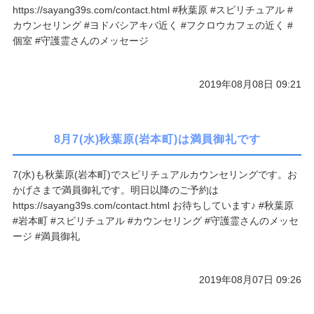
https://sayang39s.com/contact.html #秋葉原 #スピリチュアル #
カウンセリング #ヨドバシアキバ近く #フクロウカフェの近く #
個室 #守護霊さんのメッセージ
2019年08月08日 09:21
8月7(水)秋葉原(岩本町)は満員御礼です
7(水)も秋葉原(岩本町)でスピリチュアルカウンセリングです。お
かげさまで満員御礼です。明日以降のご予約は
https://sayang39s.com/contact.html お待ちしています♪ #秋葉原
#岩本町 #スピリチュアル #カウンセリング #守護霊さんのメッセ
ージ #満員御礼
2019年08月07日 09:26