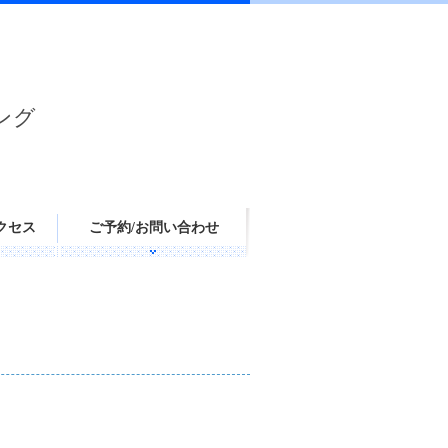
ング
クセス
ご予約/お問い合わせ