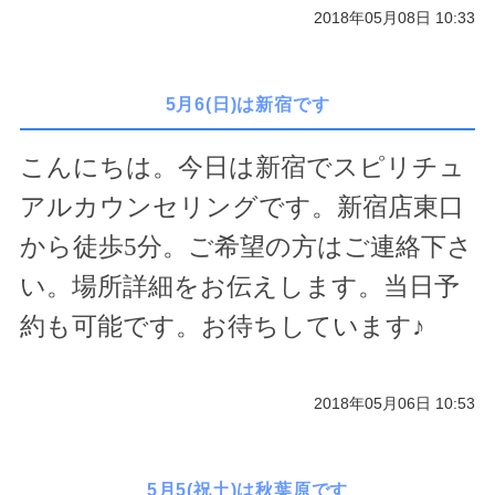
2018年05月08日 10:33
5月6(日)は新宿です
こんにちは。今日は新宿でスピリチュ
アルカウンセリングです。新宿店東口
から徒歩
5
分。ご希望の方はご連絡下さ
い。場所詳細をお伝えします。当日予
約も可能です。お待ちしています♪
2018年05月06日 10:53
5月5(祝土)は秋葉原です