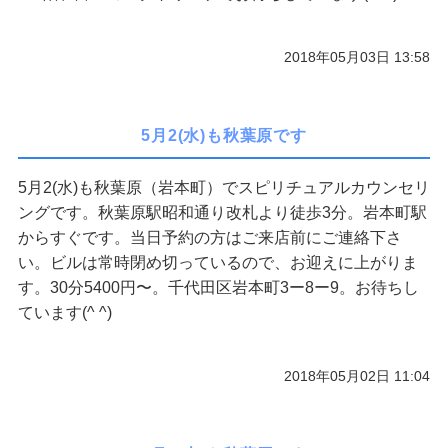
2018年05月03日 13:58
5月2(水)も秋葉原です
5月2(水)も秋葉原（岩本町）でスピリチュアルカウンセリ
ングです。秋葉原駅昭和通り改札より徒歩3分。岩本町駅
からすぐです。当日予約の方はご来店前にご連絡下さ
い。ビルは常時閉め切っているので、お迎えに上がりま
す。30分5400円〜。千代田区岩本町3ー8ー9。お待ちし
ています(^ ^)
2018年05月02日 11:04