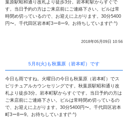
葉原駅昭和通り改札より徒歩3分。岩本町駅からすぐで
す。当日予約の方はご来店前にご連絡下さい。ビルは常
時閉め切っているので、お迎えに上がります。30分5400
円〜。千代田区岩本町3ー8ー9。お待ちしています(^ ^)
2018年05月09日 10:56
5月8(火)も秋葉原（岩本町）です
今日も雨ですね。火曜日の今日も秋葉原（岩本町）でス
ピリチュアルカウンセリングです。秋葉原駅昭和通り改
札より徒歩3分。岩本町駅からすぐです。当日予約の方は
ご来店前にご連絡下さい。ビルは常時閉め切っているの
で、お迎えに上がります。30分5400円〜。千代田区岩本
町3ー8ー9。お待ちしています(^ ^)