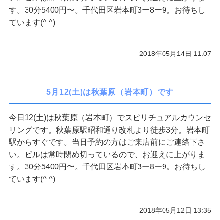
す。30分5400円〜。千代田区岩本町3ー8ー9。お待ちし
ご予約/お問い合わせ
ています(^ ^)
2018年05月14日 11:07
5月12(土)は秋葉原（岩本町）です
今日12(土)は秋葉原（岩本町）でスピリチュアルカウンセ
リングです。秋葉原駅昭和通り改札より徒歩3分。岩本町
駅からすぐです。当日予約の方はご来店前にご連絡下さ
い。ビルは常時閉め切っているので、お迎えに上がりま
す。30分5400円〜。千代田区岩本町3ー8ー9。お待ちし
ています(^ ^)
2018年05月12日 13:35