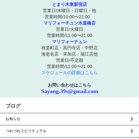
とまり木東新宿店
営業日/水曜日・日曜日・他
営業時間/10:00〜21:00
マリフォーチュン水道橋店
営業日/火曜日
営業時間/11:00〜21:00
マリフォーチュン
有楽町店・高円寺店・中野店
海老名店・草加店・瑞江店他
営業日/不定期
営業時間/11:00〜21:00
スケジュールの詳細はこちら
お問い合わせはこちら
Sayang.39s@gmail.com
ブログ
お知らせ
つれづれスピリチュアル