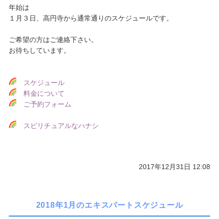
年始は
１月３日、高円寺から通常通りのスケジュールです。
ご希望の方はご連絡下さい。
お待ちしています。
スケジュール
料金について
ご予約フォーム
スピリチュアルなハナシ
2017年12月31日 12:08
2018年1月のエキスパートスケジュール