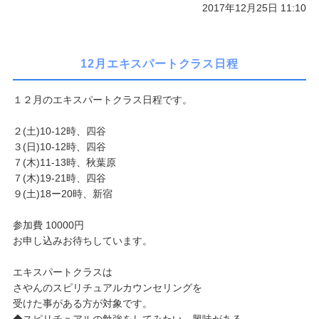
2017年12月25日 11:10
12月エキスパートクラス日程
１２月のエキスパートクラス日程です。
２(土)10-12時、四谷
３(日)10-12時、四谷
７(木)11-13時、秋葉原
７(木)19-21時、四谷
９(土)18ー20時、新宿
参加費 10000円
お申し込みお待ちしています。
エキスパートクラスは
さやんのスピリチュアルカウンセリングを
受けた事がある方が対象です。