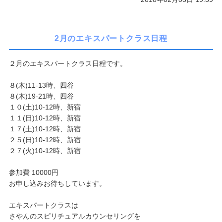
2月のエキスパートクラス日程
２月のエキスパートクラス日程です。
８(木)11-13時、四谷
８(木)19-21時、四谷
１０(土)10-12時、新宿
１１(日)10-12時、新宿
１７(土)10-12時、新宿
２５(日)10-12時、新宿
２７(火)10-12時、新宿
参加費 10000円
お申し込みお待ちしています。
エキスパートクラスは
さやんのスピリチュアルカウンセリングを