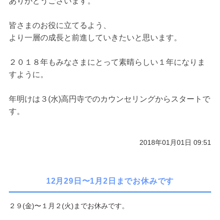
ありがとうございます。
皆さまのお役に立てるよう、
より一層の成長と前進していきたいと思います。
２０１８年もみなさまにとって素晴らしい１年になりま
すように。
年明けは３(水)高円寺でのカウンセリングからスタートで
す。
2018年01月01日 09:51
12月29日〜1月2日までお休みです
２９(金)〜１月２(火)までお休みです。