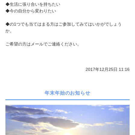
◆生活に張り合いを持ちたい
◆今の自分から変わりたい
◆の1つでも当てはまる方はご参加してみてはいかがでしょう
か。
ご希望の方はメールでご連絡ください。
2017年12月25日 11:16
年末年始のお知らせ