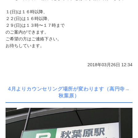
１(日)は１６時以降、
２２(日)は１６時以降、
２９(日)は１３時〜１７時まで
のご案内ができます。
ご希望の方はご連絡下さい。
お待ちしています。
2018年03月26日 12:34
4月よりカウンセリング場所が変わります（高円寺→
秋葉原）