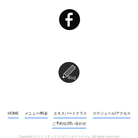
HOME
メニュー/料金
エキスパートクラス
スケジュール/アクセス
ご予約/お問い合わせ
Copyright ©
スピリチュアルカウンセラーさやん
All rights reserved.