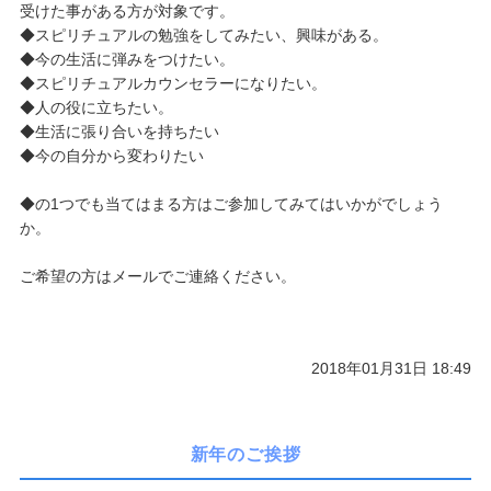
受けた事がある方が対象です。
◆スピリチュアルの勉強をしてみたい、興味がある。
◆今の生活に弾みをつけたい。
◆スピリチュアルカウンセラーになりたい。
◆人の役に立ちたい。
◆生活に張り合いを持ちたい
◆今の自分から変わりたい
◆の1つでも当てはまる方はご参加してみてはいかがでしょう
か。
ご希望の方はメールでご連絡ください。
2018年01月31日 18:49
新年のご挨拶