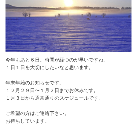
今年もあと６日。時間が経つのが早いですね。
１日１日を大切にしたいなと思います。
年末年始のお知らせです。
１２月２９日〜１月２日までお休みです。
１月３日から通常通りのスケジュールです。
ご希望の方はご連絡下さい。
お待ちしています。