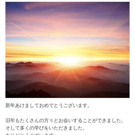
新年あけましておめでとうございます。
旧年もたくさんの方々とお会いすることができました。
そして多くの学びをいただきました。