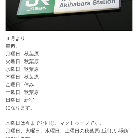
４月より
毎週、
月曜日 秋葉原
火曜日 秋葉原
水曜日 秋葉原
木曜日 秋葉原
金曜日 休み
土曜日 秋葉原
日曜日 新宿
になります。
木曜日は今までと同じ、マクトゥーブです。
月曜日、火曜日、水曜日、土曜日の秋葉原は新しい場所