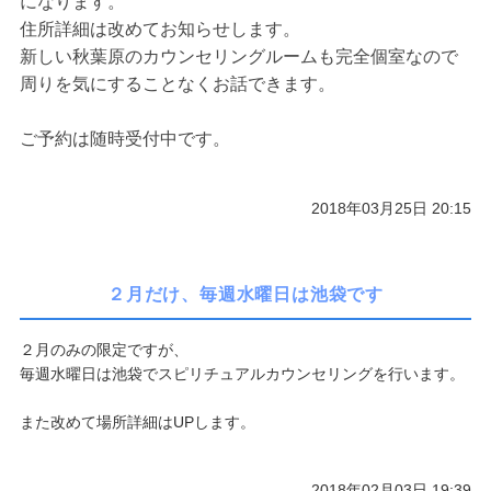
になります。
住所詳細は改めてお知らせします。
新しい秋葉原のカウンセリングルームも完全個室なので
周りを気にすることなくお話できます。
ご予約は随時受付中です。
2018年03月25日 20:15
２月だけ、毎週水曜日は池袋です
２月のみの限定ですが、
毎週水曜日は池袋でスピリチュアルカウンセリングを行います。
また改めて場所詳細はUPします。
2018年02月03日 19:39