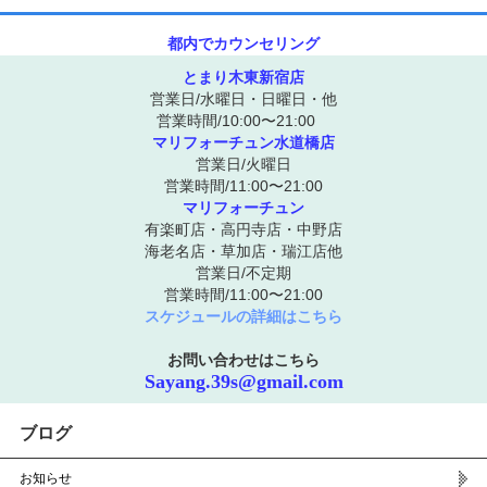
都内でカウンセリング
とまり木東新宿店
営業日/水曜日・日曜日・他
営業時間/10:00〜21:00
マリフォーチュン水道橋店
営業日/火曜日
営業時間/11:00〜21:00
マリフォーチュン
有楽町店・高円寺店・中野店
海老名店・草加店・瑞江店他
営業日/不定期
営業時間/11:00〜21:00
スケジュールの詳細はこちら
お問い合わせはこちら
Sayang.39s@gmail.com
ブログ
お知らせ