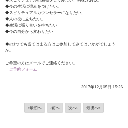
◆スピリチュアルの勉強をしてみたい、興味がある。
◆今の生活に弾みをつけたい。
◆スピリチュアルカウンセラーになりたい。
◆人の役に立ちたい。
◆生活に張り合いを持ちたい
◆今の自分から変わりたい
◆の1つでも当てはまる方はご参加してみてはいかがでしょう
か。
ご希望の方はメールでご連絡ください。
ご予約フォーム
2017年12月05日 15:26
«最初へ
‹前へ
次へ›
最後へ»