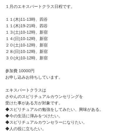
１月のエキスパートクラス日程です。
１１(木)11-13時、四谷
１１(木)19-21時、四谷
１３(土)10-12時、新宿
１４(日)10-12時、新宿
２０(土)10-12時、新宿
２８(日)10-12時、新宿
３０(火)10-12時、新宿
参加費 10000円
お申し込みお待ちしています。
エキスパートクラスは
さやんのスピリチュアルカウンセリングを
受けた事がある方が対象です。
◆スピリチュアルの勉強をしてみたい、興味がある。
◆今の生活に弾みをつけたい。
◆スピリチュアルカウンセラーになりたい。
◆人の役に立ちたい。