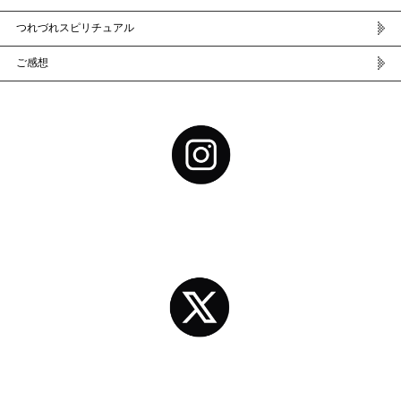
つれづれスピリチュアル
ご感想