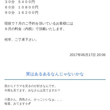
３０分 ５４００円
６０分 １０８００円
９０分 １６２００円
現状で７月のご予約を頂いているお客様には
６月の料金（内税）で頂戴いたします。
何卒、ご了承下さい。
2017年06月17日 20:06
実はあるあるなんじゃないかな
昔からドラマを見るのが好きなんです。
今期も見てます。みなさんは見てますか？
小栗さん、西島さん、かっこいいなぁ。。。
毎週、みてます
☺️💕