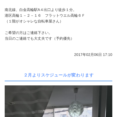
南北線、白金高輪駅A４出口より徒歩１分。
港区高輪１－２－１６ フラットウエル高輪６Ｆ
（１階がオシャレな自転車屋さん）
ご希望の方はご連絡下さい。
当日のご連絡でも大丈夫です（予約優先）
2017年02月06日 17:10
２月よりスケジュールが変わります