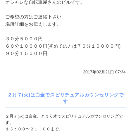
オシャレな自転車屋さんのビルです。
ご希望の方はご連絡下さい。
場所詳細をお伝えします。
３０分５０００円
６０分１００００円(初めての方は７０分１００００円)
９０分１５０００円
2017年02月21日 07:34
２月７(火)は白金でスピリチュアルカウンセリングで
す
２月７(火)は白金、とまり木でスピリチュアルカウンセリングで
す。
１３：００〜２１：００まで。