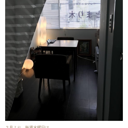
２月より、毎週水曜日は