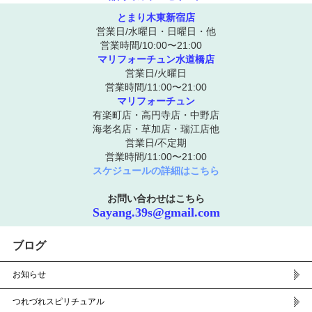
とまり木東新宿店
営業日/水曜日・日曜日・他
営業時間/10:00〜21:00
マリフォーチュン水道橋店
営業日/火曜日
営業時間/11:00〜21:00
マリフォーチュン
有楽町店・高円寺店・中野店
海老名店・草加店・瑞江店他
営業日/不定期
営業時間/11:00〜21:00
スケジュールの詳細はこちら
お問い合わせはこちら
Sayang.39s@gmail.com
ブログ
お知らせ
つれづれスピリチュアル