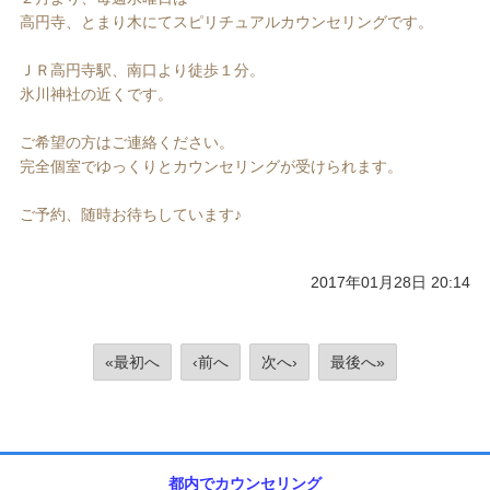
高円寺、とまり木にてスピリチュアルカウンセリングです。
ＪＲ高円寺駅、南口より徒歩１分。
氷川神社の近くです。
ご希望の方はご連絡ください。
完全個室でゆっくりとカウンセリングが受けられます。
ご予約、随時お待ちしています♪
2017年01月28日 20:14
«最初へ
‹前へ
次へ›
最後へ»
都内でカウンセリング