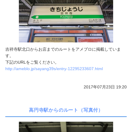
ご予約/お問い合わせ
吉祥寺駅北口からお店までのルートをアメブロに掲載していま
す。
下記のURLをご覧ください。
http://ameblo.jp/sayang39s/entry-12295233607.html
2017年07月23日 19:20
高円寺駅からのルート（写真付）