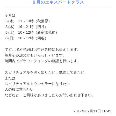
８月のエキスパートクラス
８月は
３(木) 11～13時（秋葉原）
３(木) 19～21時（四谷）
５(土) 10～12時（新宿御苑前）
６(日) 10～12時（四谷）
です。場所詳細はお申込み時にお伝えします。
毎月初参加の方もいらっしゃいます。
時間内でグラウンディングの確認も行います。
スピリチュアルを深く知りたい、勉強してみたい
または
スピリチュアルカウンセラーになりたい
人の役に立ちたい
などなど、ご興味がありましたらお問いあわせ下さい。
2017年07月11日 16:49