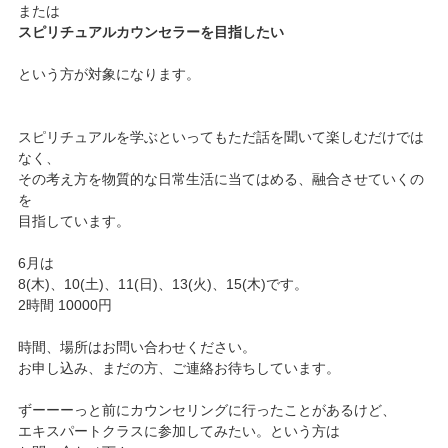
または
スピリチュアルカウンセラーを目指したい
という方が対象になります。
スピリチュアルを学ぶといってもただ話を聞いて楽しむだけでは
なく、
その考え方を物質的な日常生活に当てはめる、融合させていくの
を
目指しています。
6月は
8(木)、10(土)、11(日)、13(火)、15(木)です。
2時間 10000円
時間、場所はお問い合わせください。
お申し込み、まだの方、ご連絡お待ちしています。
ずーーーっと前にカウンセリングに行ったことがあるけど、
エキスパートクラスに参加してみたい。という方は