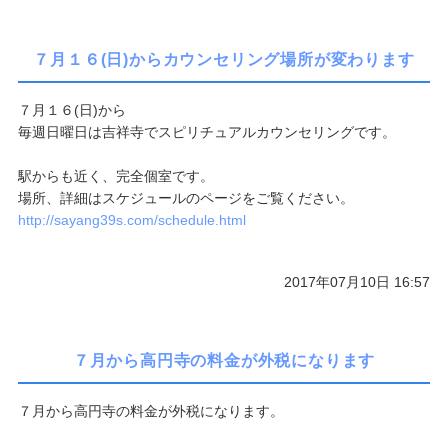
７月１６(日)からカウンセリング場所が変わります
７月１６(日)から
毎週日曜日は吉祥寺でスピリチュアルカウンセリングです。
駅からも近く、完全個室です。
場所、詳細はスケジュールのページをご覧ください。
http://sayang39s.com/schedule.html
2017年07月10日 16:57
７月から高円寺の料金が外税になります
７月から高円寺の料金が外税になります。