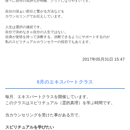
徐々に自分の気持ちが明確、クリアになりやすいです。
自分の深ぁい部分と繋がる方法などを
カウンセリングでお伝えしています。
人生は選択の連続です。
自分で決めなきゃ自分の人生ではない。
自身が覚悟を持って決断する、決断できるようにサポートするのが
私のスピリチュアルカウンセラーの役目でもあります。
2017年05月31日 15:47
6月のエキスパートクラス
毎月、エキスパートクラスを開催しています。
このクラスはスピリチュアル（霊的真理）を学ぶ時間です。
当カウンセリングを受けた事がある方で、
スピリチュアルを学びたい