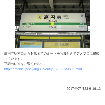
高円寺駅南口からお店までのルートを写真付きでアメブロに掲載
しています。
下記のURLをご覧ください。
http://ameblo.jp/sayang39s/entry-12295233303.html
2017年07月23日 19:12