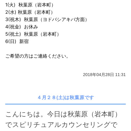
1(火) 秋葉原（岩本町）
2(水) 秋葉原（岩本町）
3(祝木) 秋葉原（ヨドバシアキバ方面）
4(祝金) お休み
5(祝土) 秋葉原（岩本町）
6(日) 新宿
ご希望の方はご連絡ください。
2018年04月28日 11:31
４月２８(土)は秋葉原です
こんにちは。今日は秋葉原（岩本町）
でスピリチュアルカウンセリングで