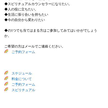
◆スピリチュアルカウンセラーになりたい。
◆人の役に立ちたい。
◆生活に張り合いを持ちたい
◆今の自分から変わりたい
◆の1つでも当てはまる方はご参加してみてはいかがでしょう
か。
ご希望の方はメールでご連絡ください。
ご予約フォーム
スケジュール
料金について
ご予約フォーム
スピリチュアル