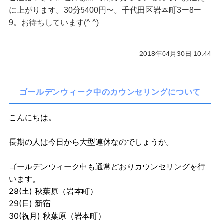
に上がります。30分5400円〜。千代田区岩本町3ー8ー
ご予約/お問い合わせ
9。お待ちしています(^ ^)
2018年04月30日 10:44
ゴールデンウィーク中のカウンセリングについて
こんにちは。
長期の人は今日から大型連休なのでしょうか。
ゴールデンウィーク中も通常どおりカウンセリングを行
います。
28(土) 秋葉原（岩本町）
29(日) 新宿
30(祝月) 秋葉原（岩本町）