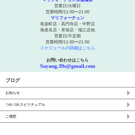
営業日/火曜日
営業時間/11:00〜21:00
マリフォーチュン
有楽町店・高円寺店・中野店
海老名店・草加店・瑞江店他
営業日/不定期
営業時間/11:00〜21:00
スケジュールの詳細はこちら
お問い合わせはこちら
Sayang.39s@gmail.com
ブログ
お知らせ
つれづれスピリチュアル
ご感想