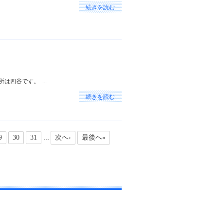
続きを読む
は四谷です。 ...
続きを読む
9
30
31
次へ›
最後へ»
…