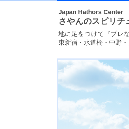
Japan Hathors Center
さやんのスピリチ
地に足をつけて『ブレ
東新宿・水道橋・中野・