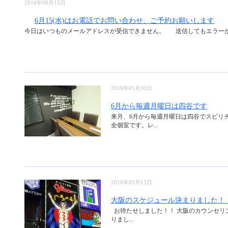
2016年06月15日
6月15(水)はお電話でお問い合わせ、ご予約お願いします
今日はいつものメールアドレスが受信できません。 送信してもエラーが出る
2016年05月30日
6月から毎週月曜日は四谷です
来月、6月から毎週月曜日は四谷でスピリ
全個室です。レ...
2016年03月15日
大阪のスケジュール決まりました！
お待たせしました！！ 大阪のカウンセリ
りまし...