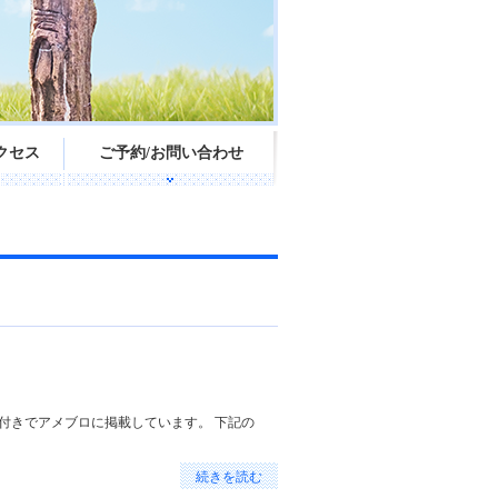
クセス
ご予約/お問い合わせ
付きでアメブロに掲載しています。 下記の
続きを読む