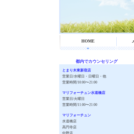
HOME
都内でカウンセリング
とまり木東新宿店
営業日/水曜日・日曜日・他
営業時間/10:00〜21:00
マリフォーチュン水道橋店
営業日/火曜日
営業時間/11:00〜21:00
マリフォーチュン
水道橋店
高円寺店
中野店