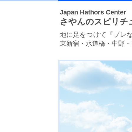
Japan Hathors Center
さやんのスピリチ
地に足をつけて『ブレ
東新宿・水道橋・中野・