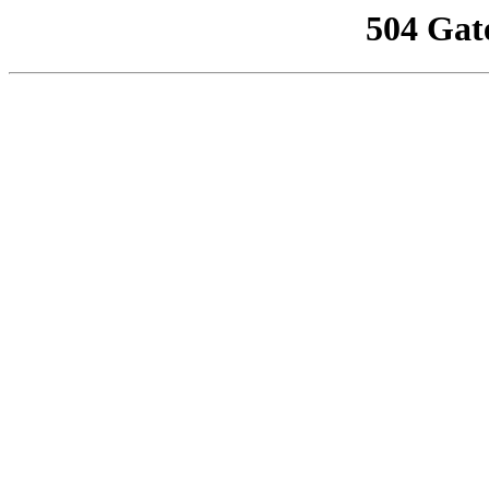
504 Gat